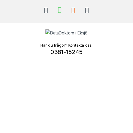
Har du frågor? Kontakta oss!
0381-15245