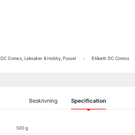
:
DC Comics
,
Leksaker & Hobby
,
Pussel
Etikett:
DC Comics
Beskrivning
Specification
500 g