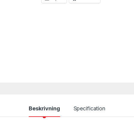
Beskrivning
Specification