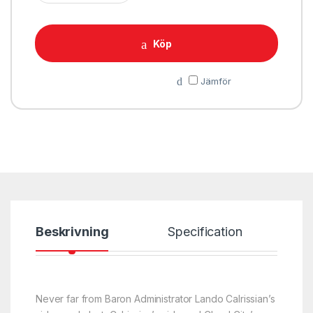
Köp
Jämför
Beskrivning
Specification
Never far from Baron Administrator Lando Calrissian’s