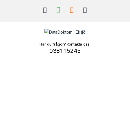
Har du frågor? Kontakta oss!
0381-15245